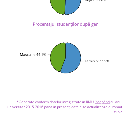
Procentajul studenţilor după gen
Masculin: 44.1%
Feminin: 55.9%
*Generate conform datelor inregistrate in RMU
începând
cu anul
universitar 2015-2016 pana in prezent, datele se actualizeaza automat
zilnic