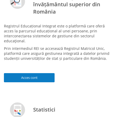
învățământul superior din
România
Registrul Educațional Integrat este o platformă care oferă
acces la parcursul educațional al unei persoane, prin
interconectarea sistemelor de gestiune din sectorul
educaţional.
Prin intermediul REI se accesează Registrul Matricol Unic,
platformă care asigură gestiunea integrată a datelor privind
studenții universităților de stat și particulare din România.
Acces cont
Statistici