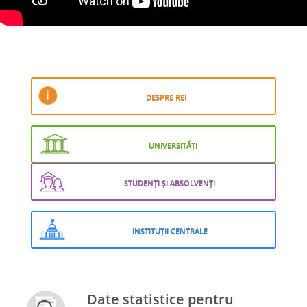
DESPRE REI
UNIVERSITĂȚI
STUDENȚI ȘI ABSOLVENȚI
INSTITUȚII CENTRALE
Date statistice pentru