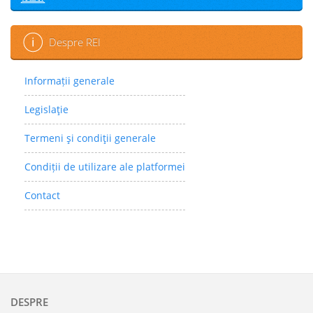
Despre REI
Informații generale
Legislaţie
Termeni şi condiţii generale
Condiții de utilizare ale platformei
Contact
DESPRE