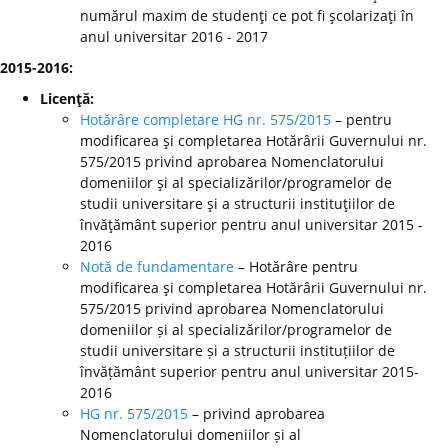
numărul maxim de studenţi ce pot fi şcolarizaţi în
anul universitar 2016 - 2017
2015-2016:
Licenţă:
Hotărâre completare HG nr. 575/2015
– pentru
modificarea şi completarea Hotărârii Guvernului nr.
575/2015 privind aprobarea Nomenclatorului
domeniilor şi al specializărilor/programelor de
studii universitare şi a structurii instituţiilor de
învăţământ superior pentru anul universitar 2015 -
2016
Notă de fundamentare
– Hotărâre pentru
modificarea şi completarea Hotărârii Guvernului nr.
575/2015 privind aprobarea Nomenclatorului
domeniilor și al specializărilor/programelor de
studii universitare și a structurii instituțiilor de
învățământ superior pentru anul universitar 2015-
2016
HG nr. 575/2015
– privind aprobarea
Nomenclatorului domeniilor și al