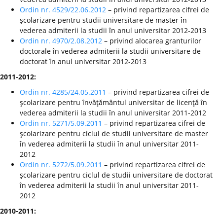
Ordin nr. 4529/22.06.2012
– privind repartizarea cifrei de
şcolarizare pentru studii universitare de master în
vederea admiterii la studii în anul universitar 2012-2013
Ordin nr. 4970/2.08.2012
– privind alocarea granturilor
doctorale în vederea admiterii la studii universitare de
doctorat în anul universitar 2012-2013
2011-2012:
Ordin nr. 4285/24.05.2011
– privind repartizarea cifrei de
şcolarizare pentru învăţământul universitar de licenţă în
vederea admiterii la studii în anul universitar 2011-2012
Ordin nr. 5271/5.09.2011
– privind repartizarea cifrei de
şcolarizare pentru ciclul de studii universitare de master
în vederea admiterii la studii în anul universitar 2011-
2012
Ordin nr. 5272/5.09.2011
– privind repartizarea cifrei de
şcolarizare pentru ciclul de studii universitare de doctorat
în vederea admiterii la studii în anul universitar 2011-
2012
2010-2011: