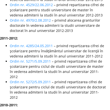
Ordin nr. 4529/22.06.2012
– privind repartizarea cifrei de
şcolarizare pentru studii universitare de master în
vederea admiterii la studii în anul universitar 2012-2013
Ordin nr. 4970/2.08.2012
– privind alocarea granturilor
doctorale în vederea admiterii la studii universitare de
doctorat în anul universitar 2012-2013
2011-2012:
Ordin nr. 4285/24.05.2011
– privind repartizarea cifrei de
şcolarizare pentru învăţământul universitar de licenţă în
vederea admiterii la studii în anul universitar 2011-2012
Ordin nr. 5271/5.09.2011
– privind repartizarea cifrei de
şcolarizare pentru ciclul de studii universitare de master
în vederea admiterii la studii în anul universitar 2011-
2012
Ordin nr. 5272/5.09.2011
– privind repartizarea cifrei de
şcolarizare pentru ciclul de studii universitare de doctorat
în vederea admiterii la studii în anul universitar 2011-
2012
2010-2011: