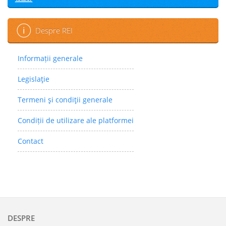
Despre REI
Informații generale
Legislaţie
Termeni şi condiţii generale
Condiții de utilizare ale platformei
Contact
DESPRE