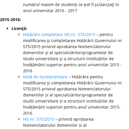
numărul maxim de studenţi ce pot fi şcolarizaţi în
anul universitar 2016 - 2017
2015-2016:
Licenţă:
Hotărâre completare HG nr. 575/2015
– pentru
modificarea şi completarea Hotărârii Guvernului nr.
575/2015 privind aprobarea Nomenclatorului
domeniilor şi al specializărilor/programelor de
studii universitare şi a structurii instituţiilor de
învăţământ superior pentru anul universitar 2015 -
2016
Notă de fundamentare
– Hotărâre pentru
modificarea şi completarea Hotărârii Guvernului nr.
575/2015 privind aprobarea Nomenclatorului
domeniilor și al specializărilor/programelor de
studii universitare și a structurii instituțiilor de
învățământ superior pentru anul universitar 2015-
2016
HG nr. 575/2015
– privind aprobarea
Nomenclatorului domeniilor și al