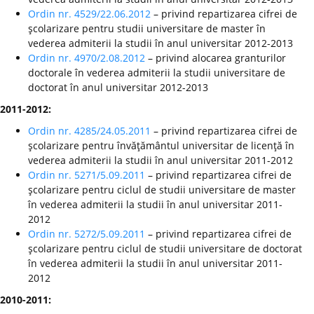
Ordin nr. 4529/22.06.2012
– privind repartizarea cifrei de
şcolarizare pentru studii universitare de master în
vederea admiterii la studii în anul universitar 2012-2013
Ordin nr. 4970/2.08.2012
– privind alocarea granturilor
doctorale în vederea admiterii la studii universitare de
doctorat în anul universitar 2012-2013
2011-2012:
Ordin nr. 4285/24.05.2011
– privind repartizarea cifrei de
şcolarizare pentru învăţământul universitar de licenţă în
vederea admiterii la studii în anul universitar 2011-2012
Ordin nr. 5271/5.09.2011
– privind repartizarea cifrei de
şcolarizare pentru ciclul de studii universitare de master
în vederea admiterii la studii în anul universitar 2011-
2012
Ordin nr. 5272/5.09.2011
– privind repartizarea cifrei de
şcolarizare pentru ciclul de studii universitare de doctorat
în vederea admiterii la studii în anul universitar 2011-
2012
2010-2011: