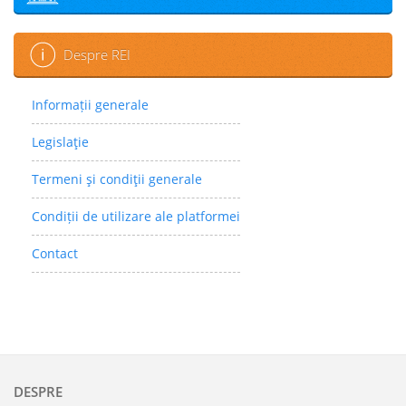
Despre REI
Informații generale
Legislaţie
Termeni şi condiţii generale
Condiții de utilizare ale platformei
Contact
DESPRE