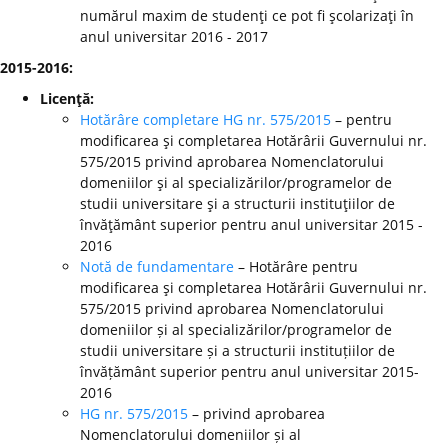
numărul maxim de studenţi ce pot fi şcolarizaţi în
anul universitar 2016 - 2017
2015-2016:
Licenţă:
Hotărâre completare HG nr. 575/2015
– pentru
modificarea şi completarea Hotărârii Guvernului nr.
575/2015 privind aprobarea Nomenclatorului
domeniilor şi al specializărilor/programelor de
studii universitare şi a structurii instituţiilor de
învăţământ superior pentru anul universitar 2015 -
2016
Notă de fundamentare
– Hotărâre pentru
modificarea şi completarea Hotărârii Guvernului nr.
575/2015 privind aprobarea Nomenclatorului
domeniilor și al specializărilor/programelor de
studii universitare și a structurii instituțiilor de
învățământ superior pentru anul universitar 2015-
2016
HG nr. 575/2015
– privind aprobarea
Nomenclatorului domeniilor și al