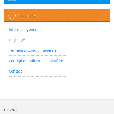
Despre REI
Informații generale
Legislaţie
Termeni şi condiţii generale
Condiții de utilizare ale platformei
Contact
DESPRE