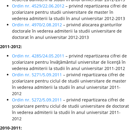
Ordin nr. 4529/22.06.2012
– privind repartizarea cifrei de
şcolarizare pentru studii universitare de master în
vederea admiterii la studii în anul universitar 2012-2013
Ordin nr. 4970/2.08.2012
– privind alocarea granturilor
doctorale în vederea admiterii la studii universitare de
doctorat în anul universitar 2012-2013
2011-2012:
Ordin nr. 4285/24.05.2011
– privind repartizarea cifrei de
şcolarizare pentru învăţământul universitar de licenţă în
vederea admiterii la studii în anul universitar 2011-2012
Ordin nr. 5271/5.09.2011
– privind repartizarea cifrei de
şcolarizare pentru ciclul de studii universitare de master
în vederea admiterii la studii în anul universitar 2011-
2012
Ordin nr. 5272/5.09.2011
– privind repartizarea cifrei de
şcolarizare pentru ciclul de studii universitare de doctorat
în vederea admiterii la studii în anul universitar 2011-
2012
2010-2011: