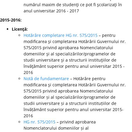
numărul maxim de studenţi ce pot fi şcolarizaţi în
anul universitar 2016 - 2017
2015-2016:
Licenţă:
Hotărâre completare HG nr. 575/2015
– pentru
modificarea şi completarea Hotărârii Guvernului nr.
575/2015 privind aprobarea Nomenclatorului
domeniilor şi al specializărilor/programelor de
studii universitare şi a structurii instituţiilor de
învăţământ superior pentru anul universitar 2015 -
2016
Notă de fundamentare
– Hotărâre pentru
modificarea şi completarea Hotărârii Guvernului nr.
575/2015 privind aprobarea Nomenclatorului
domeniilor și al specializărilor/programelor de
studii universitare și a structurii instituțiilor de
învățământ superior pentru anul universitar 2015-
2016
HG nr. 575/2015
– privind aprobarea
Nomenclatorului domeniilor și al