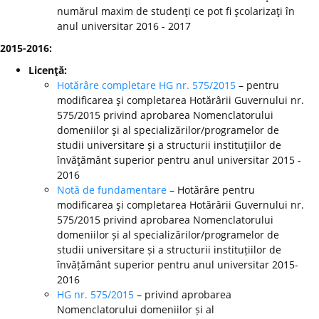
numărul maxim de studenţi ce pot fi şcolarizaţi în
anul universitar 2016 - 2017
2015-2016:
Licenţă:
Hotărâre completare HG nr. 575/2015
– pentru
modificarea şi completarea Hotărârii Guvernului nr.
575/2015 privind aprobarea Nomenclatorului
domeniilor şi al specializărilor/programelor de
studii universitare şi a structurii instituţiilor de
învăţământ superior pentru anul universitar 2015 -
2016
Notă de fundamentare
– Hotărâre pentru
modificarea şi completarea Hotărârii Guvernului nr.
575/2015 privind aprobarea Nomenclatorului
domeniilor și al specializărilor/programelor de
studii universitare și a structurii instituțiilor de
învățământ superior pentru anul universitar 2015-
2016
HG nr. 575/2015
– privind aprobarea
Nomenclatorului domeniilor și al