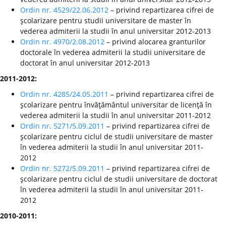
Ordin nr. 4529/22.06.2012
– privind repartizarea cifrei de
şcolarizare pentru studii universitare de master în
vederea admiterii la studii în anul universitar 2012-2013
Ordin nr. 4970/2.08.2012
– privind alocarea granturilor
doctorale în vederea admiterii la studii universitare de
doctorat în anul universitar 2012-2013
2011-2012:
Ordin nr. 4285/24.05.2011
– privind repartizarea cifrei de
şcolarizare pentru învăţământul universitar de licenţă în
vederea admiterii la studii în anul universitar 2011-2012
Ordin nr. 5271/5.09.2011
– privind repartizarea cifrei de
şcolarizare pentru ciclul de studii universitare de master
în vederea admiterii la studii în anul universitar 2011-
2012
Ordin nr. 5272/5.09.2011
– privind repartizarea cifrei de
şcolarizare pentru ciclul de studii universitare de doctorat
în vederea admiterii la studii în anul universitar 2011-
2012
2010-2011: