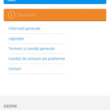
Despre REI
Informații generale
Legislaţie
Termeni şi condiţii generale
Condiții de utilizare ale platformei
Contact
DESPRE