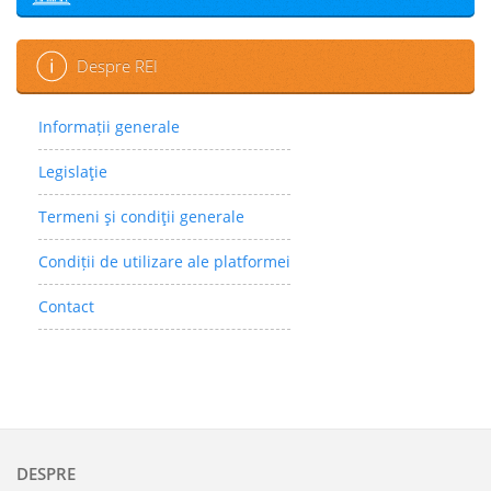
Despre REI
Informații generale
Legislaţie
Termeni şi condiţii generale
Condiții de utilizare ale platformei
Contact
DESPRE