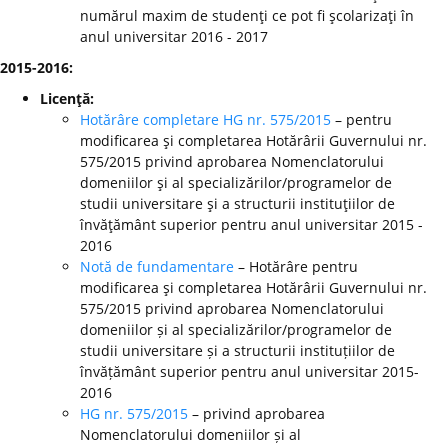
numărul maxim de studenţi ce pot fi şcolarizaţi în
anul universitar 2016 - 2017
2015-2016:
Licenţă:
Hotărâre completare HG nr. 575/2015
– pentru
modificarea şi completarea Hotărârii Guvernului nr.
575/2015 privind aprobarea Nomenclatorului
domeniilor şi al specializărilor/programelor de
studii universitare şi a structurii instituţiilor de
învăţământ superior pentru anul universitar 2015 -
2016
Notă de fundamentare
– Hotărâre pentru
modificarea şi completarea Hotărârii Guvernului nr.
575/2015 privind aprobarea Nomenclatorului
domeniilor și al specializărilor/programelor de
studii universitare și a structurii instituțiilor de
învățământ superior pentru anul universitar 2015-
2016
HG nr. 575/2015
– privind aprobarea
Nomenclatorului domeniilor și al