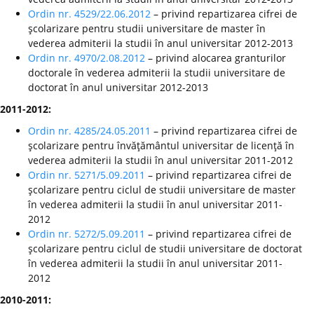
Ordin nr. 4529/22.06.2012
– privind repartizarea cifrei de
şcolarizare pentru studii universitare de master în
vederea admiterii la studii în anul universitar 2012-2013
Ordin nr. 4970/2.08.2012
– privind alocarea granturilor
doctorale în vederea admiterii la studii universitare de
doctorat în anul universitar 2012-2013
2011-2012:
Ordin nr. 4285/24.05.2011
– privind repartizarea cifrei de
şcolarizare pentru învăţământul universitar de licenţă în
vederea admiterii la studii în anul universitar 2011-2012
Ordin nr. 5271/5.09.2011
– privind repartizarea cifrei de
şcolarizare pentru ciclul de studii universitare de master
în vederea admiterii la studii în anul universitar 2011-
2012
Ordin nr. 5272/5.09.2011
– privind repartizarea cifrei de
şcolarizare pentru ciclul de studii universitare de doctorat
în vederea admiterii la studii în anul universitar 2011-
2012
2010-2011: