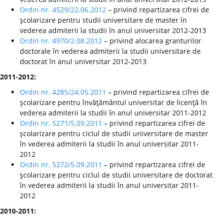
Ordin nr. 4529/22.06.2012
– privind repartizarea cifrei de
şcolarizare pentru studii universitare de master în
vederea admiterii la studii în anul universitar 2012-2013
Ordin nr. 4970/2.08.2012
– privind alocarea granturilor
doctorale în vederea admiterii la studii universitare de
doctorat în anul universitar 2012-2013
2011-2012:
Ordin nr. 4285/24.05.2011
– privind repartizarea cifrei de
şcolarizare pentru învăţământul universitar de licenţă în
vederea admiterii la studii în anul universitar 2011-2012
Ordin nr. 5271/5.09.2011
– privind repartizarea cifrei de
şcolarizare pentru ciclul de studii universitare de master
în vederea admiterii la studii în anul universitar 2011-
2012
Ordin nr. 5272/5.09.2011
– privind repartizarea cifrei de
şcolarizare pentru ciclul de studii universitare de doctorat
în vederea admiterii la studii în anul universitar 2011-
2012
2010-2011: