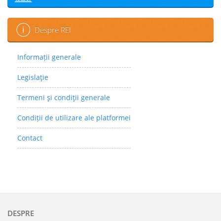
Despre REI
Informații generale
Legislaţie
Termeni şi condiţii generale
Condiții de utilizare ale platformei
Contact
DESPRE