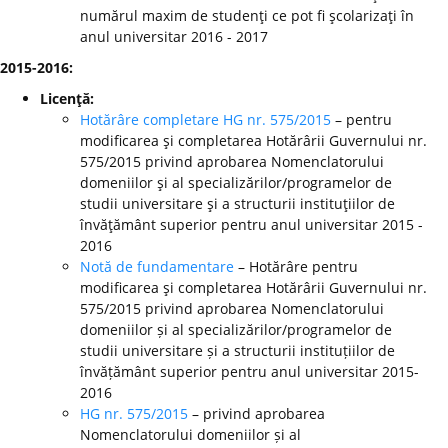
numărul maxim de studenţi ce pot fi şcolarizaţi în
anul universitar 2016 - 2017
2015-2016:
Licenţă:
Hotărâre completare HG nr. 575/2015
– pentru
modificarea şi completarea Hotărârii Guvernului nr.
575/2015 privind aprobarea Nomenclatorului
domeniilor şi al specializărilor/programelor de
studii universitare şi a structurii instituţiilor de
învăţământ superior pentru anul universitar 2015 -
2016
Notă de fundamentare
– Hotărâre pentru
modificarea şi completarea Hotărârii Guvernului nr.
575/2015 privind aprobarea Nomenclatorului
domeniilor și al specializărilor/programelor de
studii universitare și a structurii instituțiilor de
învățământ superior pentru anul universitar 2015-
2016
HG nr. 575/2015
– privind aprobarea
Nomenclatorului domeniilor și al