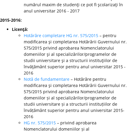
numărul maxim de studenţi ce pot fi şcolarizaţi în
anul universitar 2016 - 2017
2015-2016:
Licenţă:
Hotărâre completare HG nr. 575/2015
– pentru
modificarea şi completarea Hotărârii Guvernului nr.
575/2015 privind aprobarea Nomenclatorului
domeniilor şi al specializărilor/programelor de
studii universitare şi a structurii instituţiilor de
învăţământ superior pentru anul universitar 2015 -
2016
Notă de fundamentare
– Hotărâre pentru
modificarea şi completarea Hotărârii Guvernului nr.
575/2015 privind aprobarea Nomenclatorului
domeniilor și al specializărilor/programelor de
studii universitare și a structurii instituțiilor de
învățământ superior pentru anul universitar 2015-
2016
HG nr. 575/2015
– privind aprobarea
Nomenclatorului domeniilor și al