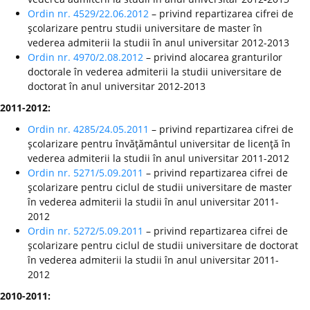
Ordin nr. 4529/22.06.2012
– privind repartizarea cifrei de
şcolarizare pentru studii universitare de master în
vederea admiterii la studii în anul universitar 2012-2013
Ordin nr. 4970/2.08.2012
– privind alocarea granturilor
doctorale în vederea admiterii la studii universitare de
doctorat în anul universitar 2012-2013
2011-2012:
Ordin nr. 4285/24.05.2011
– privind repartizarea cifrei de
şcolarizare pentru învăţământul universitar de licenţă în
vederea admiterii la studii în anul universitar 2011-2012
Ordin nr. 5271/5.09.2011
– privind repartizarea cifrei de
şcolarizare pentru ciclul de studii universitare de master
în vederea admiterii la studii în anul universitar 2011-
2012
Ordin nr. 5272/5.09.2011
– privind repartizarea cifrei de
şcolarizare pentru ciclul de studii universitare de doctorat
în vederea admiterii la studii în anul universitar 2011-
2012
2010-2011: