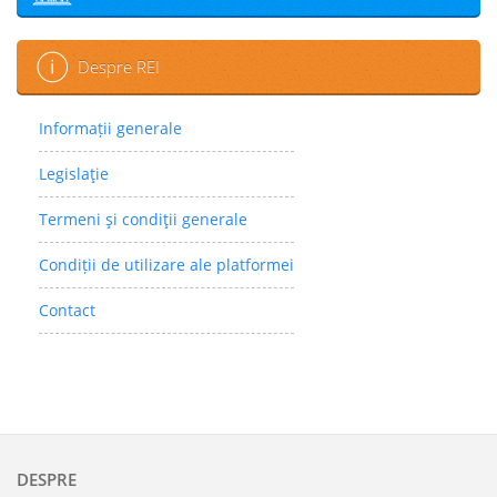
Despre REI
Informații generale
Legislaţie
Termeni şi condiţii generale
Condiții de utilizare ale platformei
Contact
DESPRE