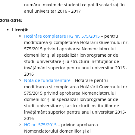
numărul maxim de studenţi ce pot fi şcolarizaţi în
anul universitar 2016 - 2017
2015-2016:
Licenţă:
Hotărâre completare HG nr. 575/2015
– pentru
modificarea şi completarea Hotărârii Guvernului nr.
575/2015 privind aprobarea Nomenclatorului
domeniilor şi al specializărilor/programelor de
studii universitare şi a structurii instituţiilor de
învăţământ superior pentru anul universitar 2015 -
2016
Notă de fundamentare
– Hotărâre pentru
modificarea şi completarea Hotărârii Guvernului nr.
575/2015 privind aprobarea Nomenclatorului
domeniilor și al specializărilor/programelor de
studii universitare și a structurii instituțiilor de
învățământ superior pentru anul universitar 2015-
2016
HG nr. 575/2015
– privind aprobarea
Nomenclatorului domeniilor și al