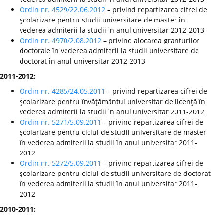
Ordin nr. 4529/22.06.2012
– privind repartizarea cifrei de
şcolarizare pentru studii universitare de master în
vederea admiterii la studii în anul universitar 2012-2013
Ordin nr. 4970/2.08.2012
– privind alocarea granturilor
doctorale în vederea admiterii la studii universitare de
doctorat în anul universitar 2012-2013
2011-2012:
Ordin nr. 4285/24.05.2011
– privind repartizarea cifrei de
şcolarizare pentru învăţământul universitar de licenţă în
vederea admiterii la studii în anul universitar 2011-2012
Ordin nr. 5271/5.09.2011
– privind repartizarea cifrei de
şcolarizare pentru ciclul de studii universitare de master
în vederea admiterii la studii în anul universitar 2011-
2012
Ordin nr. 5272/5.09.2011
– privind repartizarea cifrei de
şcolarizare pentru ciclul de studii universitare de doctorat
în vederea admiterii la studii în anul universitar 2011-
2012
2010-2011: