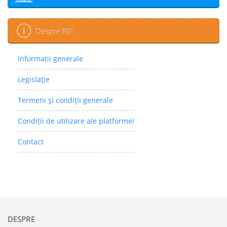
Despre REI
Informații generale
Legislaţie
Termeni şi condiţii generale
Condiții de utilizare ale platformei
Contact
DESPRE