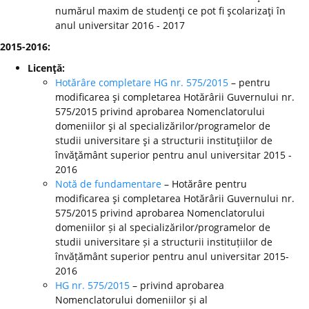
numărul maxim de studenţi ce pot fi şcolarizaţi în
anul universitar 2016 - 2017
2015-2016:
Licenţă:
Hotărâre completare HG nr. 575/2015
– pentru
modificarea şi completarea Hotărârii Guvernului nr.
575/2015 privind aprobarea Nomenclatorului
domeniilor şi al specializărilor/programelor de
studii universitare şi a structurii instituţiilor de
învăţământ superior pentru anul universitar 2015 -
2016
Notă de fundamentare
– Hotărâre pentru
modificarea şi completarea Hotărârii Guvernului nr.
575/2015 privind aprobarea Nomenclatorului
domeniilor și al specializărilor/programelor de
studii universitare și a structurii instituțiilor de
învățământ superior pentru anul universitar 2015-
2016
HG nr. 575/2015
– privind aprobarea
Nomenclatorului domeniilor și al