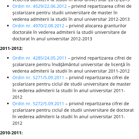
Ordin nr. 4529/22.06.2012
– privind repartizarea cifrei de
şcolarizare pentru studii universitare de master în
vederea admiterii la studii în anul universitar 2012-2013
Ordin nr. 4970/2.08.2012
– privind alocarea granturilor
doctorale în vederea admiterii la studii universitare de
doctorat în anul universitar 2012-2013
2011-2012:
Ordin nr. 4285/24.05.2011
– privind repartizarea cifrei de
şcolarizare pentru învăţământul universitar de licenţă în
vederea admiterii la studii în anul universitar 2011-2012
Ordin nr. 5271/5.09.2011
– privind repartizarea cifrei de
şcolarizare pentru ciclul de studii universitare de master
în vederea admiterii la studii în anul universitar 2011-
2012
Ordin nr. 5272/5.09.2011
– privind repartizarea cifrei de
şcolarizare pentru ciclul de studii universitare de doctorat
în vederea admiterii la studii în anul universitar 2011-
2012
2010-2011: