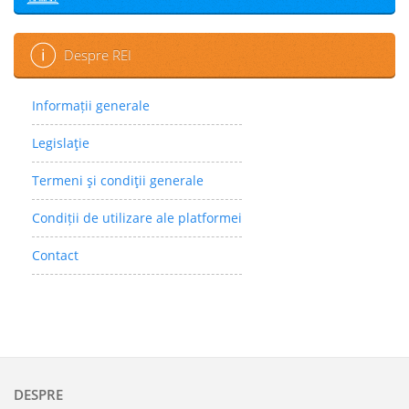
Despre REI
Informații generale
Legislaţie
Termeni şi condiţii generale
Condiții de utilizare ale platformei
Contact
DESPRE