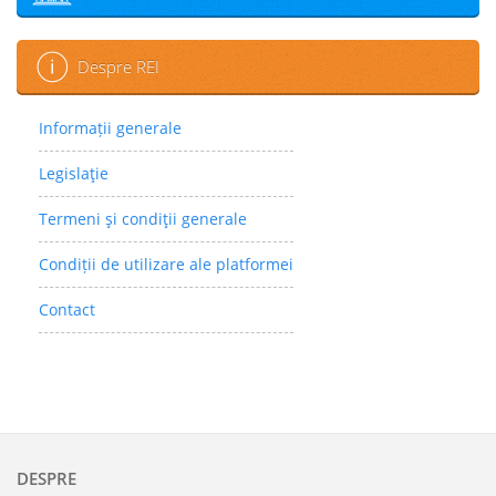
Despre REI
Informații generale
Legislaţie
Termeni şi condiţii generale
Condiții de utilizare ale platformei
Contact
DESPRE