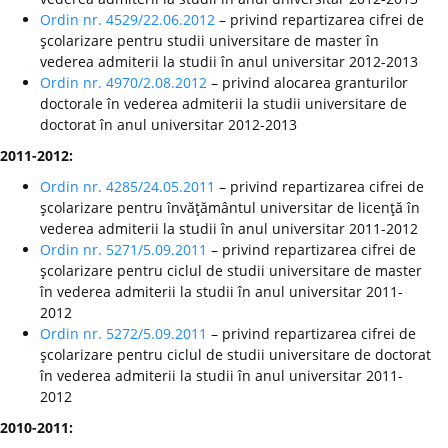
Ordin nr. 4529/22.06.2012
– privind repartizarea cifrei de
şcolarizare pentru studii universitare de master în
vederea admiterii la studii în anul universitar 2012-2013
Ordin nr. 4970/2.08.2012
– privind alocarea granturilor
doctorale în vederea admiterii la studii universitare de
doctorat în anul universitar 2012-2013
2011-2012:
Ordin nr. 4285/24.05.2011
– privind repartizarea cifrei de
şcolarizare pentru învăţământul universitar de licenţă în
vederea admiterii la studii în anul universitar 2011-2012
Ordin nr. 5271/5.09.2011
– privind repartizarea cifrei de
şcolarizare pentru ciclul de studii universitare de master
în vederea admiterii la studii în anul universitar 2011-
2012
Ordin nr. 5272/5.09.2011
– privind repartizarea cifrei de
şcolarizare pentru ciclul de studii universitare de doctorat
în vederea admiterii la studii în anul universitar 2011-
2012
2010-2011: