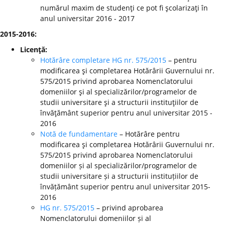
numărul maxim de studenţi ce pot fi şcolarizaţi în
anul universitar 2016 - 2017
2015-2016:
Licenţă:
Hotărâre completare HG nr. 575/2015
– pentru
modificarea şi completarea Hotărârii Guvernului nr.
575/2015 privind aprobarea Nomenclatorului
domeniilor şi al specializărilor/programelor de
studii universitare şi a structurii instituţiilor de
învăţământ superior pentru anul universitar 2015 -
2016
Notă de fundamentare
– Hotărâre pentru
modificarea şi completarea Hotărârii Guvernului nr.
575/2015 privind aprobarea Nomenclatorului
domeniilor și al specializărilor/programelor de
studii universitare și a structurii instituțiilor de
învățământ superior pentru anul universitar 2015-
2016
HG nr. 575/2015
– privind aprobarea
Nomenclatorului domeniilor și al