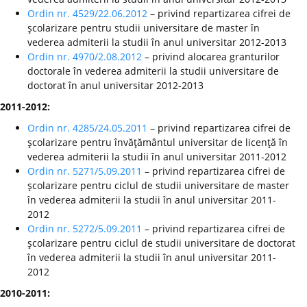
Ordin nr. 4529/22.06.2012
– privind repartizarea cifrei de
şcolarizare pentru studii universitare de master în
vederea admiterii la studii în anul universitar 2012-2013
Ordin nr. 4970/2.08.2012
– privind alocarea granturilor
doctorale în vederea admiterii la studii universitare de
doctorat în anul universitar 2012-2013
2011-2012:
Ordin nr. 4285/24.05.2011
– privind repartizarea cifrei de
şcolarizare pentru învăţământul universitar de licenţă în
vederea admiterii la studii în anul universitar 2011-2012
Ordin nr. 5271/5.09.2011
– privind repartizarea cifrei de
şcolarizare pentru ciclul de studii universitare de master
în vederea admiterii la studii în anul universitar 2011-
2012
Ordin nr. 5272/5.09.2011
– privind repartizarea cifrei de
şcolarizare pentru ciclul de studii universitare de doctorat
în vederea admiterii la studii în anul universitar 2011-
2012
2010-2011: