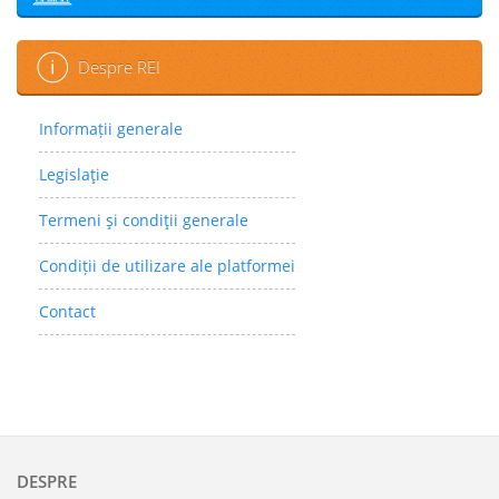
Despre REI
Informații generale
Legislaţie
Termeni şi condiţii generale
Condiții de utilizare ale platformei
Contact
DESPRE