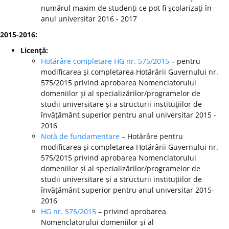
numărul maxim de studenţi ce pot fi şcolarizaţi în
anul universitar 2016 - 2017
2015-2016:
Licenţă:
Hotărâre completare HG nr. 575/2015
– pentru
modificarea şi completarea Hotărârii Guvernului nr.
575/2015 privind aprobarea Nomenclatorului
domeniilor şi al specializărilor/programelor de
studii universitare şi a structurii instituţiilor de
învăţământ superior pentru anul universitar 2015 -
2016
Notă de fundamentare
– Hotărâre pentru
modificarea şi completarea Hotărârii Guvernului nr.
575/2015 privind aprobarea Nomenclatorului
domeniilor și al specializărilor/programelor de
studii universitare și a structurii instituțiilor de
învățământ superior pentru anul universitar 2015-
2016
HG nr. 575/2015
– privind aprobarea
Nomenclatorului domeniilor și al