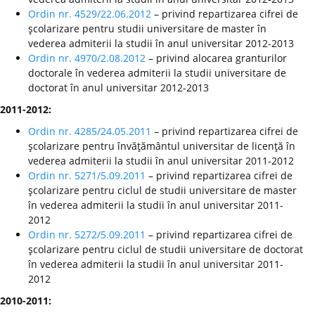
Ordin nr. 4529/22.06.2012
– privind repartizarea cifrei de
şcolarizare pentru studii universitare de master în
vederea admiterii la studii în anul universitar 2012-2013
Ordin nr. 4970/2.08.2012
– privind alocarea granturilor
doctorale în vederea admiterii la studii universitare de
doctorat în anul universitar 2012-2013
2011-2012:
Ordin nr. 4285/24.05.2011
– privind repartizarea cifrei de
şcolarizare pentru învăţământul universitar de licenţă în
vederea admiterii la studii în anul universitar 2011-2012
Ordin nr. 5271/5.09.2011
– privind repartizarea cifrei de
şcolarizare pentru ciclul de studii universitare de master
în vederea admiterii la studii în anul universitar 2011-
2012
Ordin nr. 5272/5.09.2011
– privind repartizarea cifrei de
şcolarizare pentru ciclul de studii universitare de doctorat
în vederea admiterii la studii în anul universitar 2011-
2012
2010-2011: