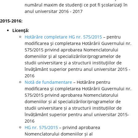
numărul maxim de studenţi ce pot fi şcolarizaţi în
anul universitar 2016 - 2017
2015-2016:
Licenţă:
Hotărâre completare HG nr. 575/2015
– pentru
modificarea şi completarea Hotărârii Guvernului nr.
575/2015 privind aprobarea Nomenclatorului
domeniilor şi al specializărilor/programelor de
studii universitare şi a structurii instituţiilor de
învăţământ superior pentru anul universitar 2015 -
2016
Notă de fundamentare
– Hotărâre pentru
modificarea şi completarea Hotărârii Guvernului nr.
575/2015 privind aprobarea Nomenclatorului
domeniilor și al specializărilor/programelor de
studii universitare și a structurii instituțiilor de
învățământ superior pentru anul universitar 2015-
2016
HG nr. 575/2015
– privind aprobarea
Nomenclatorului domeniilor și al