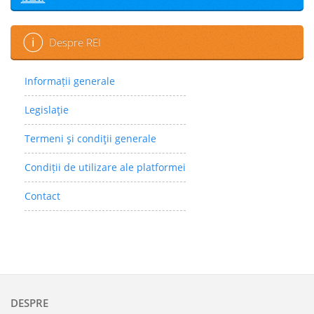
Despre REI
Informații generale
Legislaţie
Termeni şi condiţii generale
Condiții de utilizare ale platformei
Contact
DESPRE