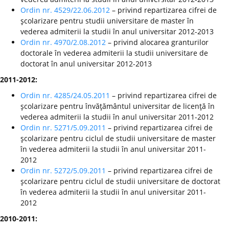
Ordin nr. 4529/22.06.2012
– privind repartizarea cifrei de
şcolarizare pentru studii universitare de master în
vederea admiterii la studii în anul universitar 2012-2013
Ordin nr. 4970/2.08.2012
– privind alocarea granturilor
doctorale în vederea admiterii la studii universitare de
doctorat în anul universitar 2012-2013
2011-2012:
Ordin nr. 4285/24.05.2011
– privind repartizarea cifrei de
şcolarizare pentru învăţământul universitar de licenţă în
vederea admiterii la studii în anul universitar 2011-2012
Ordin nr. 5271/5.09.2011
– privind repartizarea cifrei de
şcolarizare pentru ciclul de studii universitare de master
în vederea admiterii la studii în anul universitar 2011-
2012
Ordin nr. 5272/5.09.2011
– privind repartizarea cifrei de
şcolarizare pentru ciclul de studii universitare de doctorat
în vederea admiterii la studii în anul universitar 2011-
2012
2010-2011: