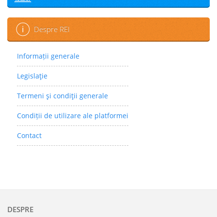
Despre REI
Informații generale
Legislaţie
Termeni şi condiţii generale
Condiții de utilizare ale platformei
Contact
DESPRE