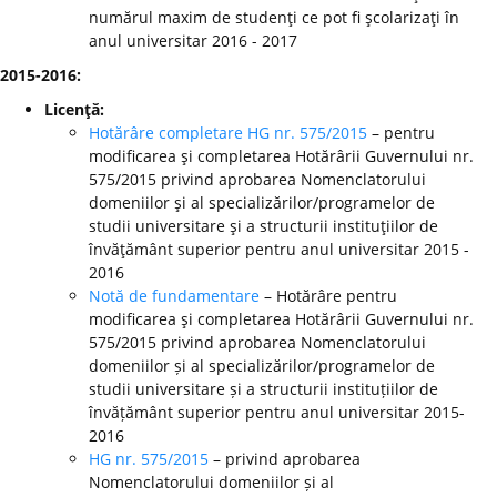
numărul maxim de studenţi ce pot fi şcolarizaţi în
anul universitar 2016 - 2017
2015-2016:
Licenţă:
Hotărâre completare HG nr. 575/2015
– pentru
modificarea şi completarea Hotărârii Guvernului nr.
575/2015 privind aprobarea Nomenclatorului
domeniilor şi al specializărilor/programelor de
studii universitare şi a structurii instituţiilor de
învăţământ superior pentru anul universitar 2015 -
2016
Notă de fundamentare
– Hotărâre pentru
modificarea şi completarea Hotărârii Guvernului nr.
575/2015 privind aprobarea Nomenclatorului
domeniilor și al specializărilor/programelor de
studii universitare și a structurii instituțiilor de
învățământ superior pentru anul universitar 2015-
2016
HG nr. 575/2015
– privind aprobarea
Nomenclatorului domeniilor și al