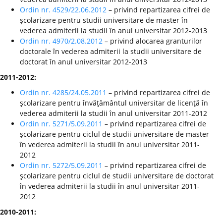
Ordin nr. 4529/22.06.2012
– privind repartizarea cifrei de
şcolarizare pentru studii universitare de master în
vederea admiterii la studii în anul universitar 2012-2013
Ordin nr. 4970/2.08.2012
– privind alocarea granturilor
doctorale în vederea admiterii la studii universitare de
doctorat în anul universitar 2012-2013
2011-2012:
Ordin nr. 4285/24.05.2011
– privind repartizarea cifrei de
şcolarizare pentru învăţământul universitar de licenţă în
vederea admiterii la studii în anul universitar 2011-2012
Ordin nr. 5271/5.09.2011
– privind repartizarea cifrei de
şcolarizare pentru ciclul de studii universitare de master
în vederea admiterii la studii în anul universitar 2011-
2012
Ordin nr. 5272/5.09.2011
– privind repartizarea cifrei de
şcolarizare pentru ciclul de studii universitare de doctorat
în vederea admiterii la studii în anul universitar 2011-
2012
2010-2011: