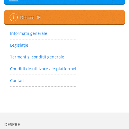
Despre REI
Informații generale
Legislaţie
Termeni şi condiţii generale
Condiții de utilizare ale platformei
Contact
DESPRE