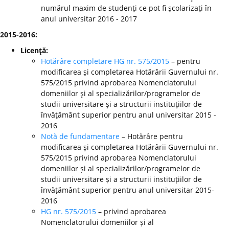
numărul maxim de studenţi ce pot fi şcolarizaţi în
anul universitar 2016 - 2017
2015-2016:
Licenţă:
Hotărâre completare HG nr. 575/2015
– pentru
modificarea şi completarea Hotărârii Guvernului nr.
575/2015 privind aprobarea Nomenclatorului
domeniilor şi al specializărilor/programelor de
studii universitare şi a structurii instituţiilor de
învăţământ superior pentru anul universitar 2015 -
2016
Notă de fundamentare
– Hotărâre pentru
modificarea şi completarea Hotărârii Guvernului nr.
575/2015 privind aprobarea Nomenclatorului
domeniilor și al specializărilor/programelor de
studii universitare și a structurii instituțiilor de
învățământ superior pentru anul universitar 2015-
2016
HG nr. 575/2015
– privind aprobarea
Nomenclatorului domeniilor și al