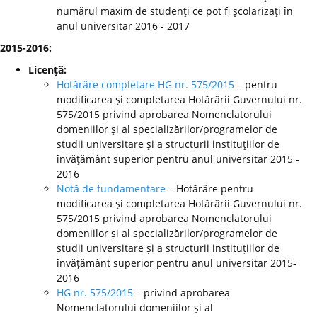
numărul maxim de studenţi ce pot fi şcolarizaţi în
anul universitar 2016 - 2017
2015-2016:
Licenţă:
Hotărâre completare HG nr. 575/2015
– pentru
modificarea şi completarea Hotărârii Guvernului nr.
575/2015 privind aprobarea Nomenclatorului
domeniilor şi al specializărilor/programelor de
studii universitare şi a structurii instituţiilor de
învăţământ superior pentru anul universitar 2015 -
2016
Notă de fundamentare
– Hotărâre pentru
modificarea şi completarea Hotărârii Guvernului nr.
575/2015 privind aprobarea Nomenclatorului
domeniilor și al specializărilor/programelor de
studii universitare și a structurii instituțiilor de
învățământ superior pentru anul universitar 2015-
2016
HG nr. 575/2015
– privind aprobarea
Nomenclatorului domeniilor și al