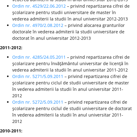
Ordin nr. 4529/22.06.2012
– privind repartizarea cifrei de
şcolarizare pentru studii universitare de master în
vederea admiterii la studii în anul universitar 2012-2013
Ordin nr. 4970/2.08.2012
– privind alocarea granturilor
doctorale în vederea admiterii la studii universitare de
doctorat în anul universitar 2012-2013
2011-2012:
Ordin nr. 4285/24.05.2011
– privind repartizarea cifrei de
şcolarizare pentru învăţământul universitar de licenţă în
vederea admiterii la studii în anul universitar 2011-2012
Ordin nr. 5271/5.09.2011
– privind repartizarea cifrei de
şcolarizare pentru ciclul de studii universitare de master
în vederea admiterii la studii în anul universitar 2011-
2012
Ordin nr. 5272/5.09.2011
– privind repartizarea cifrei de
şcolarizare pentru ciclul de studii universitare de doctorat
în vederea admiterii la studii în anul universitar 2011-
2012
2010-2011: