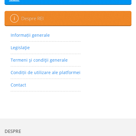
Despre REI
Informații generale
Legislaţie
Termeni şi condiţii generale
Condiții de utilizare ale platformei
Contact
DESPRE