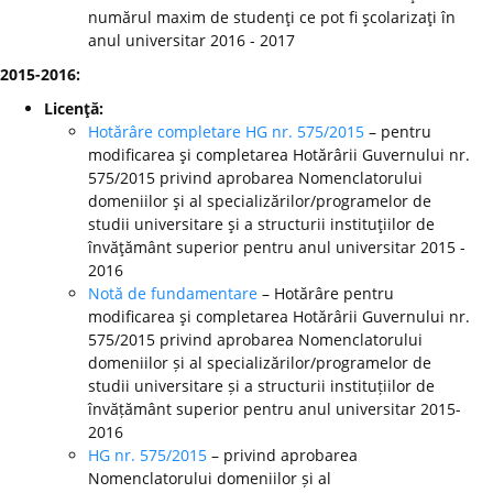
numărul maxim de studenţi ce pot fi şcolarizaţi în
anul universitar 2016 - 2017
2015-2016:
Licenţă:
Hotărâre completare HG nr. 575/2015
– pentru
modificarea şi completarea Hotărârii Guvernului nr.
575/2015 privind aprobarea Nomenclatorului
domeniilor şi al specializărilor/programelor de
studii universitare şi a structurii instituţiilor de
învăţământ superior pentru anul universitar 2015 -
2016
Notă de fundamentare
– Hotărâre pentru
modificarea şi completarea Hotărârii Guvernului nr.
575/2015 privind aprobarea Nomenclatorului
domeniilor și al specializărilor/programelor de
studii universitare și a structurii instituțiilor de
învățământ superior pentru anul universitar 2015-
2016
HG nr. 575/2015
– privind aprobarea
Nomenclatorului domeniilor și al