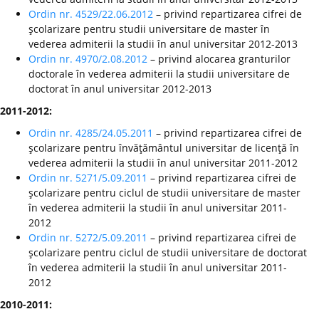
Ordin nr. 4529/22.06.2012
– privind repartizarea cifrei de
şcolarizare pentru studii universitare de master în
vederea admiterii la studii în anul universitar 2012-2013
Ordin nr. 4970/2.08.2012
– privind alocarea granturilor
doctorale în vederea admiterii la studii universitare de
doctorat în anul universitar 2012-2013
2011-2012:
Ordin nr. 4285/24.05.2011
– privind repartizarea cifrei de
şcolarizare pentru învăţământul universitar de licenţă în
vederea admiterii la studii în anul universitar 2011-2012
Ordin nr. 5271/5.09.2011
– privind repartizarea cifrei de
şcolarizare pentru ciclul de studii universitare de master
în vederea admiterii la studii în anul universitar 2011-
2012
Ordin nr. 5272/5.09.2011
– privind repartizarea cifrei de
şcolarizare pentru ciclul de studii universitare de doctorat
în vederea admiterii la studii în anul universitar 2011-
2012
2010-2011: