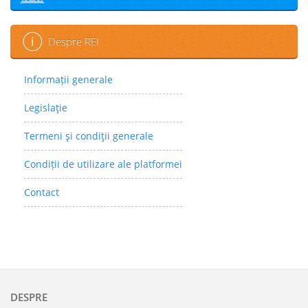
Despre REI
Informații generale
Legislaţie
Termeni şi condiţii generale
Condiții de utilizare ale platformei
Contact
DESPRE