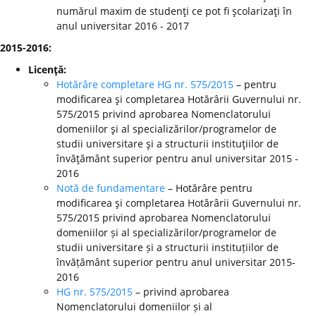
numărul maxim de studenţi ce pot fi şcolarizaţi în
anul universitar 2016 - 2017
2015-2016:
Licenţă:
Hotărâre completare HG nr. 575/2015
– pentru
modificarea şi completarea Hotărârii Guvernului nr.
575/2015 privind aprobarea Nomenclatorului
domeniilor şi al specializărilor/programelor de
studii universitare şi a structurii instituţiilor de
învăţământ superior pentru anul universitar 2015 -
2016
Notă de fundamentare
– Hotărâre pentru
modificarea şi completarea Hotărârii Guvernului nr.
575/2015 privind aprobarea Nomenclatorului
domeniilor și al specializărilor/programelor de
studii universitare și a structurii instituțiilor de
învățământ superior pentru anul universitar 2015-
2016
HG nr. 575/2015
– privind aprobarea
Nomenclatorului domeniilor și al