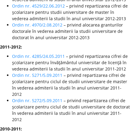
Ordin nr. 4529/22.06.2012
– privind repartizarea cifrei de
şcolarizare pentru studii universitare de master în
vederea admiterii la studii în anul universitar 2012-2013
Ordin nr. 4970/2.08.2012
– privind alocarea granturilor
doctorale în vederea admiterii la studii universitare de
doctorat în anul universitar 2012-2013
2011-2012:
Ordin nr. 4285/24.05.2011
– privind repartizarea cifrei de
şcolarizare pentru învăţământul universitar de licenţă în
vederea admiterii la studii în anul universitar 2011-2012
Ordin nr. 5271/5.09.2011
– privind repartizarea cifrei de
şcolarizare pentru ciclul de studii universitare de master
în vederea admiterii la studii în anul universitar 2011-
2012
Ordin nr. 5272/5.09.2011
– privind repartizarea cifrei de
şcolarizare pentru ciclul de studii universitare de doctorat
în vederea admiterii la studii în anul universitar 2011-
2012
2010-2011: