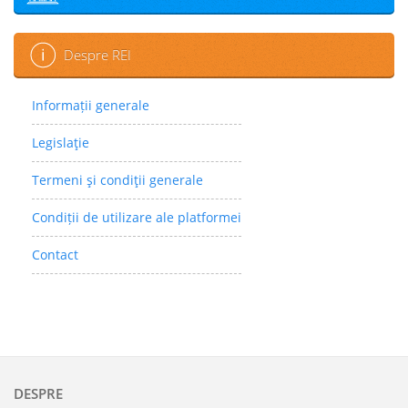
Despre REI
Informații generale
Legislaţie
Termeni şi condiţii generale
Condiții de utilizare ale platformei
Contact
DESPRE