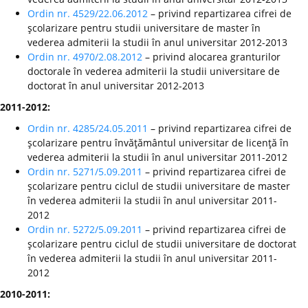
Ordin nr. 4529/22.06.2012
– privind repartizarea cifrei de
şcolarizare pentru studii universitare de master în
vederea admiterii la studii în anul universitar 2012-2013
Ordin nr. 4970/2.08.2012
– privind alocarea granturilor
doctorale în vederea admiterii la studii universitare de
doctorat în anul universitar 2012-2013
2011-2012:
Ordin nr. 4285/24.05.2011
– privind repartizarea cifrei de
şcolarizare pentru învăţământul universitar de licenţă în
vederea admiterii la studii în anul universitar 2011-2012
Ordin nr. 5271/5.09.2011
– privind repartizarea cifrei de
şcolarizare pentru ciclul de studii universitare de master
în vederea admiterii la studii în anul universitar 2011-
2012
Ordin nr. 5272/5.09.2011
– privind repartizarea cifrei de
şcolarizare pentru ciclul de studii universitare de doctorat
în vederea admiterii la studii în anul universitar 2011-
2012
2010-2011: