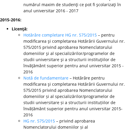
numărul maxim de studenţi ce pot fi şcolarizaţi în
anul universitar 2016 - 2017
2015-2016:
Licenţă:
Hotărâre completare HG nr. 575/2015
– pentru
modificarea şi completarea Hotărârii Guvernului nr.
575/2015 privind aprobarea Nomenclatorului
domeniilor şi al specializărilor/programelor de
studii universitare şi a structurii instituţiilor de
învăţământ superior pentru anul universitar 2015 -
2016
Notă de fundamentare
– Hotărâre pentru
modificarea şi completarea Hotărârii Guvernului nr.
575/2015 privind aprobarea Nomenclatorului
domeniilor și al specializărilor/programelor de
studii universitare și a structurii instituțiilor de
învățământ superior pentru anul universitar 2015-
2016
HG nr. 575/2015
– privind aprobarea
Nomenclatorului domeniilor și al