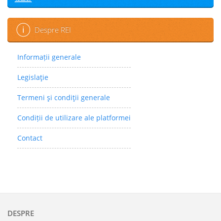
Despre REI
Informații generale
Legislaţie
Termeni şi condiţii generale
Condiții de utilizare ale platformei
Contact
DESPRE