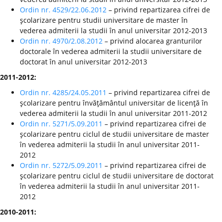
Ordin nr. 4529/22.06.2012
– privind repartizarea cifrei de
şcolarizare pentru studii universitare de master în
vederea admiterii la studii în anul universitar 2012-2013
Ordin nr. 4970/2.08.2012
– privind alocarea granturilor
doctorale în vederea admiterii la studii universitare de
doctorat în anul universitar 2012-2013
2011-2012:
Ordin nr. 4285/24.05.2011
– privind repartizarea cifrei de
şcolarizare pentru învăţământul universitar de licenţă în
vederea admiterii la studii în anul universitar 2011-2012
Ordin nr. 5271/5.09.2011
– privind repartizarea cifrei de
şcolarizare pentru ciclul de studii universitare de master
în vederea admiterii la studii în anul universitar 2011-
2012
Ordin nr. 5272/5.09.2011
– privind repartizarea cifrei de
şcolarizare pentru ciclul de studii universitare de doctorat
în vederea admiterii la studii în anul universitar 2011-
2012
2010-2011: