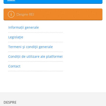
Despre REI
Informații generale
Legislaţie
Termeni şi condiţii generale
Condiții de utilizare ale platformei
Contact
DESPRE