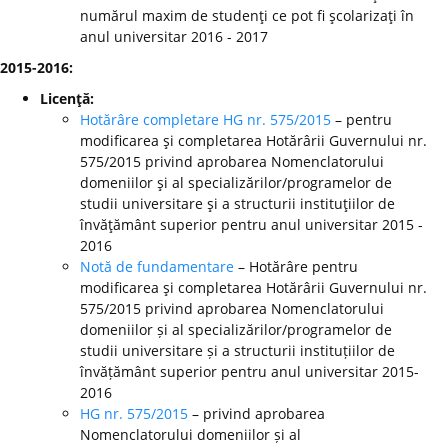
numărul maxim de studenţi ce pot fi şcolarizaţi în
anul universitar 2016 - 2017
2015-2016:
Licenţă:
Hotărâre completare HG nr. 575/2015
– pentru
modificarea şi completarea Hotărârii Guvernului nr.
575/2015 privind aprobarea Nomenclatorului
domeniilor şi al specializărilor/programelor de
studii universitare şi a structurii instituţiilor de
învăţământ superior pentru anul universitar 2015 -
2016
Notă de fundamentare
– Hotărâre pentru
modificarea şi completarea Hotărârii Guvernului nr.
575/2015 privind aprobarea Nomenclatorului
domeniilor și al specializărilor/programelor de
studii universitare și a structurii instituțiilor de
învățământ superior pentru anul universitar 2015-
2016
HG nr. 575/2015
– privind aprobarea
Nomenclatorului domeniilor și al