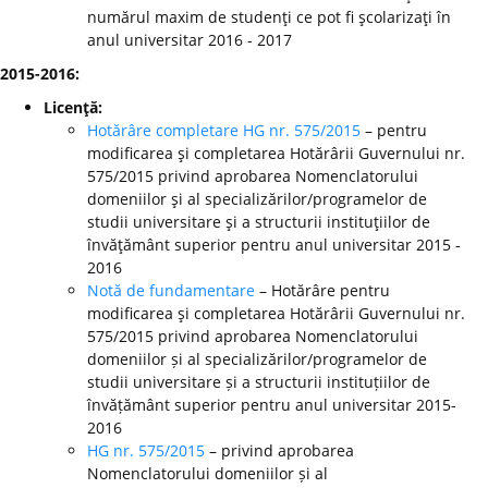
numărul maxim de studenţi ce pot fi şcolarizaţi în
anul universitar 2016 - 2017
2015-2016:
Licenţă:
Hotărâre completare HG nr. 575/2015
– pentru
modificarea şi completarea Hotărârii Guvernului nr.
575/2015 privind aprobarea Nomenclatorului
domeniilor şi al specializărilor/programelor de
studii universitare şi a structurii instituţiilor de
învăţământ superior pentru anul universitar 2015 -
2016
Notă de fundamentare
– Hotărâre pentru
modificarea şi completarea Hotărârii Guvernului nr.
575/2015 privind aprobarea Nomenclatorului
domeniilor și al specializărilor/programelor de
studii universitare și a structurii instituțiilor de
învățământ superior pentru anul universitar 2015-
2016
HG nr. 575/2015
– privind aprobarea
Nomenclatorului domeniilor și al