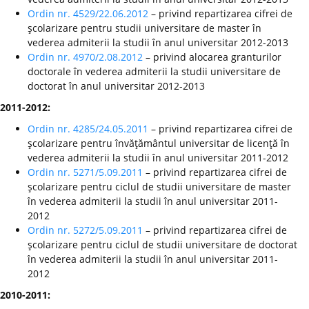
Ordin nr. 4529/22.06.2012
– privind repartizarea cifrei de
şcolarizare pentru studii universitare de master în
vederea admiterii la studii în anul universitar 2012-2013
Ordin nr. 4970/2.08.2012
– privind alocarea granturilor
doctorale în vederea admiterii la studii universitare de
doctorat în anul universitar 2012-2013
2011-2012:
Ordin nr. 4285/24.05.2011
– privind repartizarea cifrei de
şcolarizare pentru învăţământul universitar de licenţă în
vederea admiterii la studii în anul universitar 2011-2012
Ordin nr. 5271/5.09.2011
– privind repartizarea cifrei de
şcolarizare pentru ciclul de studii universitare de master
în vederea admiterii la studii în anul universitar 2011-
2012
Ordin nr. 5272/5.09.2011
– privind repartizarea cifrei de
şcolarizare pentru ciclul de studii universitare de doctorat
în vederea admiterii la studii în anul universitar 2011-
2012
2010-2011: