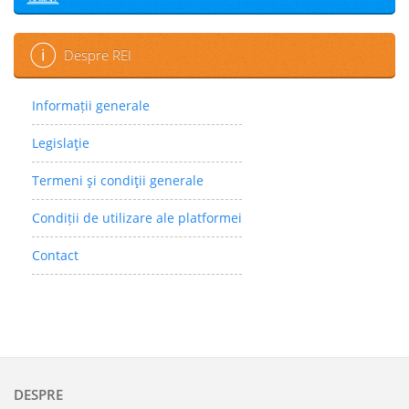
Despre REI
Informații generale
Legislaţie
Termeni şi condiţii generale
Condiții de utilizare ale platformei
Contact
DESPRE