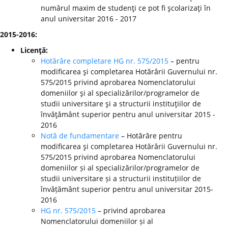
numărul maxim de studenţi ce pot fi şcolarizaţi în
anul universitar 2016 - 2017
2015-2016:
Licenţă:
Hotărâre completare HG nr. 575/2015
– pentru
modificarea şi completarea Hotărârii Guvernului nr.
575/2015 privind aprobarea Nomenclatorului
domeniilor şi al specializărilor/programelor de
studii universitare şi a structurii instituţiilor de
învăţământ superior pentru anul universitar 2015 -
2016
Notă de fundamentare
– Hotărâre pentru
modificarea şi completarea Hotărârii Guvernului nr.
575/2015 privind aprobarea Nomenclatorului
domeniilor și al specializărilor/programelor de
studii universitare și a structurii instituțiilor de
învățământ superior pentru anul universitar 2015-
2016
HG nr. 575/2015
– privind aprobarea
Nomenclatorului domeniilor și al