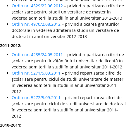
Ordin nr. 4529/22.06.2012
– privind repartizarea cifrei de
şcolarizare pentru studii universitare de master în
vederea admiterii la studii în anul universitar 2012-2013
Ordin nr. 4970/2.08.2012
– privind alocarea granturilor
doctorale în vederea admiterii la studii universitare de
doctorat în anul universitar 2012-2013
2011-2012:
Ordin nr. 4285/24.05.2011
– privind repartizarea cifrei de
şcolarizare pentru învăţământul universitar de licenţă în
vederea admiterii la studii în anul universitar 2011-2012
Ordin nr. 5271/5.09.2011
– privind repartizarea cifrei de
şcolarizare pentru ciclul de studii universitare de master
în vederea admiterii la studii în anul universitar 2011-
2012
Ordin nr. 5272/5.09.2011
– privind repartizarea cifrei de
şcolarizare pentru ciclul de studii universitare de doctorat
în vederea admiterii la studii în anul universitar 2011-
2012
2010-2011: