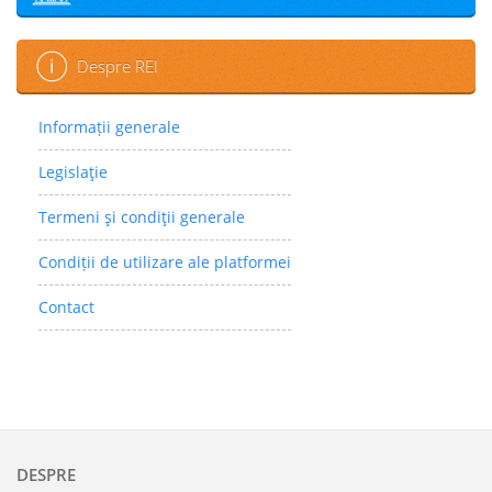
Despre REI
Informații generale
Legislaţie
Termeni şi condiţii generale
Condiții de utilizare ale platformei
Contact
DESPRE