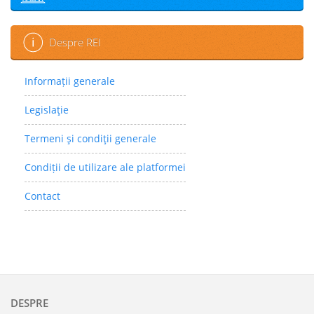
Despre REI
Informații generale
Legislaţie
Termeni şi condiţii generale
Condiții de utilizare ale platformei
Contact
DESPRE