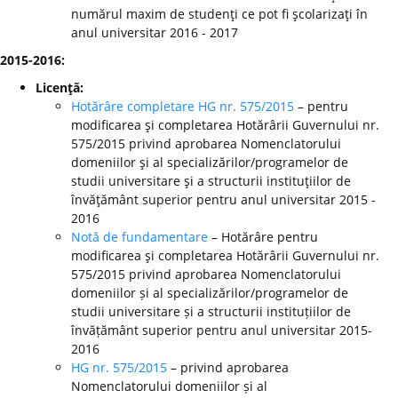
numărul maxim de studenţi ce pot fi şcolarizaţi în
anul universitar 2016 - 2017
2015-2016:
Licenţă:
Hotărâre completare HG nr. 575/2015
– pentru
modificarea şi completarea Hotărârii Guvernului nr.
575/2015 privind aprobarea Nomenclatorului
domeniilor şi al specializărilor/programelor de
studii universitare şi a structurii instituţiilor de
învăţământ superior pentru anul universitar 2015 -
2016
Notă de fundamentare
– Hotărâre pentru
modificarea şi completarea Hotărârii Guvernului nr.
575/2015 privind aprobarea Nomenclatorului
domeniilor și al specializărilor/programelor de
studii universitare și a structurii instituțiilor de
învățământ superior pentru anul universitar 2015-
2016
HG nr. 575/2015
– privind aprobarea
Nomenclatorului domeniilor și al