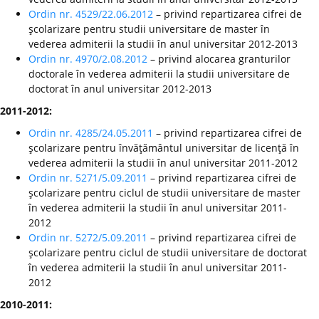
Ordin nr. 4529/22.06.2012
– privind repartizarea cifrei de
şcolarizare pentru studii universitare de master în
vederea admiterii la studii în anul universitar 2012-2013
Ordin nr. 4970/2.08.2012
– privind alocarea granturilor
doctorale în vederea admiterii la studii universitare de
doctorat în anul universitar 2012-2013
2011-2012:
Ordin nr. 4285/24.05.2011
– privind repartizarea cifrei de
şcolarizare pentru învăţământul universitar de licenţă în
vederea admiterii la studii în anul universitar 2011-2012
Ordin nr. 5271/5.09.2011
– privind repartizarea cifrei de
şcolarizare pentru ciclul de studii universitare de master
în vederea admiterii la studii în anul universitar 2011-
2012
Ordin nr. 5272/5.09.2011
– privind repartizarea cifrei de
şcolarizare pentru ciclul de studii universitare de doctorat
în vederea admiterii la studii în anul universitar 2011-
2012
2010-2011: