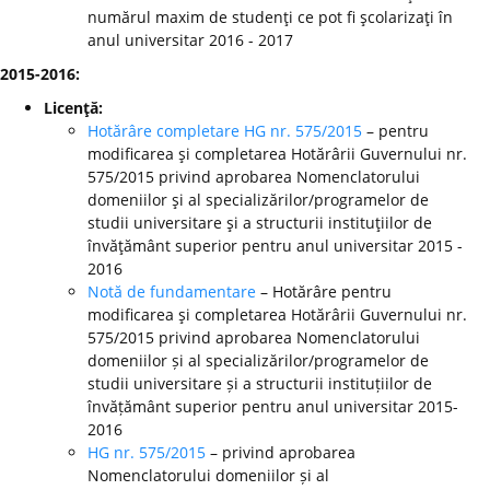
numărul maxim de studenţi ce pot fi şcolarizaţi în
anul universitar 2016 - 2017
2015-2016:
Licenţă:
Hotărâre completare HG nr. 575/2015
– pentru
modificarea şi completarea Hotărârii Guvernului nr.
575/2015 privind aprobarea Nomenclatorului
domeniilor şi al specializărilor/programelor de
studii universitare şi a structurii instituţiilor de
învăţământ superior pentru anul universitar 2015 -
2016
Notă de fundamentare
– Hotărâre pentru
modificarea şi completarea Hotărârii Guvernului nr.
575/2015 privind aprobarea Nomenclatorului
domeniilor și al specializărilor/programelor de
studii universitare și a structurii instituțiilor de
învățământ superior pentru anul universitar 2015-
2016
HG nr. 575/2015
– privind aprobarea
Nomenclatorului domeniilor și al