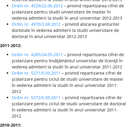
Ordin nr. 4529/22.06.2012
– privind repartizarea cifrei de
şcolarizare pentru studii universitare de master în
vederea admiterii la studii în anul universitar 2012-2013
Ordin nr. 4970/2.08.2012
– privind alocarea granturilor
doctorale în vederea admiterii la studii universitare de
doctorat în anul universitar 2012-2013
2011-2012:
Ordin nr. 4285/24.05.2011
– privind repartizarea cifrei de
şcolarizare pentru învăţământul universitar de licenţă în
vederea admiterii la studii în anul universitar 2011-2012
Ordin nr. 5271/5.09.2011
– privind repartizarea cifrei de
şcolarizare pentru ciclul de studii universitare de master
în vederea admiterii la studii în anul universitar 2011-
2012
Ordin nr. 5272/5.09.2011
– privind repartizarea cifrei de
şcolarizare pentru ciclul de studii universitare de doctorat
în vederea admiterii la studii în anul universitar 2011-
2012
2010-2011: