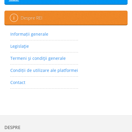
Despre REI
Informații generale
Legislaţie
Termeni şi condiţii generale
Condiții de utilizare ale platformei
Contact
DESPRE