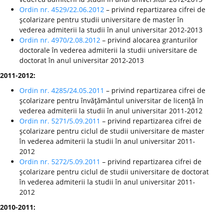
Ordin nr. 4529/22.06.2012
– privind repartizarea cifrei de
şcolarizare pentru studii universitare de master în
vederea admiterii la studii în anul universitar 2012-2013
Ordin nr. 4970/2.08.2012
– privind alocarea granturilor
doctorale în vederea admiterii la studii universitare de
doctorat în anul universitar 2012-2013
2011-2012:
Ordin nr. 4285/24.05.2011
– privind repartizarea cifrei de
şcolarizare pentru învăţământul universitar de licenţă în
vederea admiterii la studii în anul universitar 2011-2012
Ordin nr. 5271/5.09.2011
– privind repartizarea cifrei de
şcolarizare pentru ciclul de studii universitare de master
în vederea admiterii la studii în anul universitar 2011-
2012
Ordin nr. 5272/5.09.2011
– privind repartizarea cifrei de
şcolarizare pentru ciclul de studii universitare de doctorat
în vederea admiterii la studii în anul universitar 2011-
2012
2010-2011: