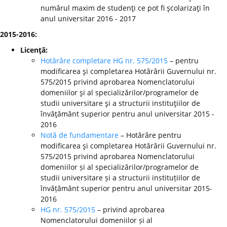
numărul maxim de studenţi ce pot fi şcolarizaţi în
anul universitar 2016 - 2017
2015-2016:
Licenţă:
Hotărâre completare HG nr. 575/2015
– pentru
modificarea şi completarea Hotărârii Guvernului nr.
575/2015 privind aprobarea Nomenclatorului
domeniilor şi al specializărilor/programelor de
studii universitare şi a structurii instituţiilor de
învăţământ superior pentru anul universitar 2015 -
2016
Notă de fundamentare
– Hotărâre pentru
modificarea şi completarea Hotărârii Guvernului nr.
575/2015 privind aprobarea Nomenclatorului
domeniilor și al specializărilor/programelor de
studii universitare și a structurii instituțiilor de
învățământ superior pentru anul universitar 2015-
2016
HG nr. 575/2015
– privind aprobarea
Nomenclatorului domeniilor și al