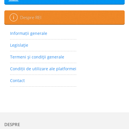
Despre REI
Informații generale
Legislaţie
Termeni şi condiţii generale
Condiții de utilizare ale platformei
Contact
DESPRE