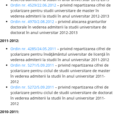
Ordin nr. 4529/22.06.2012
– privind repartizarea cifrei de
şcolarizare pentru studii universitare de master în
vederea admiterii la studii în anul universitar 2012-2013
Ordin nr. 4970/2.08.2012
– privind alocarea granturilor
doctorale în vederea admiterii la studii universitare de
doctorat în anul universitar 2012-2013
2011-2012:
Ordin nr. 4285/24.05.2011
– privind repartizarea cifrei de
şcolarizare pentru învăţământul universitar de licenţă în
vederea admiterii la studii în anul universitar 2011-2012
Ordin nr. 5271/5.09.2011
– privind repartizarea cifrei de
şcolarizare pentru ciclul de studii universitare de master
în vederea admiterii la studii în anul universitar 2011-
2012
Ordin nr. 5272/5.09.2011
– privind repartizarea cifrei de
şcolarizare pentru ciclul de studii universitare de doctorat
în vederea admiterii la studii în anul universitar 2011-
2012
2010-2011: