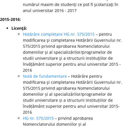
numărul maxim de studenţi ce pot fi şcolarizaţi în
anul universitar 2016 - 2017
2015-2016:
Licenţă:
Hotărâre completare HG nr. 575/2015
– pentru
modificarea şi completarea Hotărârii Guvernului nr.
575/2015 privind aprobarea Nomenclatorului
domeniilor şi al specializărilor/programelor de
studii universitare şi a structurii instituţiilor de
învăţământ superior pentru anul universitar 2015 -
2016
Notă de fundamentare
– Hotărâre pentru
modificarea şi completarea Hotărârii Guvernului nr.
575/2015 privind aprobarea Nomenclatorului
domeniilor și al specializărilor/programelor de
studii universitare și a structurii instituțiilor de
învățământ superior pentru anul universitar 2015-
2016
HG nr. 575/2015
– privind aprobarea
Nomenclatorului domeniilor și al