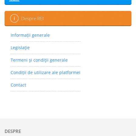
Despre REI
Informații generale
Legislaţie
Termeni şi condiţii generale
Condiții de utilizare ale platformei
Contact
DESPRE