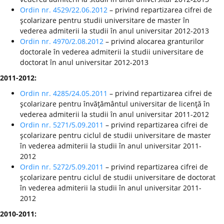
Ordin nr. 4529/22.06.2012
– privind repartizarea cifrei de
şcolarizare pentru studii universitare de master în
vederea admiterii la studii în anul universitar 2012-2013
Ordin nr. 4970/2.08.2012
– privind alocarea granturilor
doctorale în vederea admiterii la studii universitare de
doctorat în anul universitar 2012-2013
2011-2012:
Ordin nr. 4285/24.05.2011
– privind repartizarea cifrei de
şcolarizare pentru învăţământul universitar de licenţă în
vederea admiterii la studii în anul universitar 2011-2012
Ordin nr. 5271/5.09.2011
– privind repartizarea cifrei de
şcolarizare pentru ciclul de studii universitare de master
în vederea admiterii la studii în anul universitar 2011-
2012
Ordin nr. 5272/5.09.2011
– privind repartizarea cifrei de
şcolarizare pentru ciclul de studii universitare de doctorat
în vederea admiterii la studii în anul universitar 2011-
2012
2010-2011: