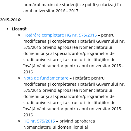
numărul maxim de studenţi ce pot fi şcolarizaţi în
anul universitar 2016 - 2017
2015-2016:
Licenţă:
Hotărâre completare HG nr. 575/2015
– pentru
modificarea şi completarea Hotărârii Guvernului nr.
575/2015 privind aprobarea Nomenclatorului
domeniilor şi al specializărilor/programelor de
studii universitare şi a structurii instituţiilor de
învăţământ superior pentru anul universitar 2015 -
2016
Notă de fundamentare
– Hotărâre pentru
modificarea şi completarea Hotărârii Guvernului nr.
575/2015 privind aprobarea Nomenclatorului
domeniilor și al specializărilor/programelor de
studii universitare și a structurii instituțiilor de
învățământ superior pentru anul universitar 2015-
2016
HG nr. 575/2015
– privind aprobarea
Nomenclatorului domeniilor și al