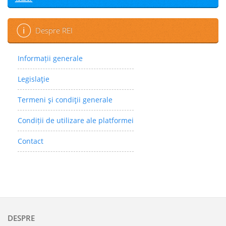
Despre REI
Informații generale
Legislaţie
Termeni şi condiţii generale
Condiții de utilizare ale platformei
Contact
DESPRE