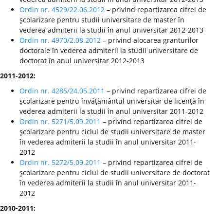
Ordin nr. 4529/22.06.2012
– privind repartizarea cifrei de
şcolarizare pentru studii universitare de master în
vederea admiterii la studii în anul universitar 2012-2013
Ordin nr. 4970/2.08.2012
– privind alocarea granturilor
doctorale în vederea admiterii la studii universitare de
doctorat în anul universitar 2012-2013
2011-2012:
Ordin nr. 4285/24.05.2011
– privind repartizarea cifrei de
şcolarizare pentru învăţământul universitar de licenţă în
vederea admiterii la studii în anul universitar 2011-2012
Ordin nr. 5271/5.09.2011
– privind repartizarea cifrei de
şcolarizare pentru ciclul de studii universitare de master
în vederea admiterii la studii în anul universitar 2011-
2012
Ordin nr. 5272/5.09.2011
– privind repartizarea cifrei de
şcolarizare pentru ciclul de studii universitare de doctorat
în vederea admiterii la studii în anul universitar 2011-
2012
2010-2011: