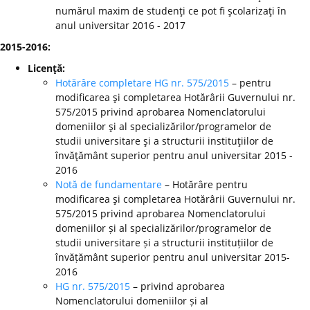
numărul maxim de studenţi ce pot fi şcolarizaţi în
anul universitar 2016 - 2017
2015-2016:
Licenţă:
Hotărâre completare HG nr. 575/2015
– pentru
modificarea şi completarea Hotărârii Guvernului nr.
575/2015 privind aprobarea Nomenclatorului
domeniilor şi al specializărilor/programelor de
studii universitare şi a structurii instituţiilor de
învăţământ superior pentru anul universitar 2015 -
2016
Notă de fundamentare
– Hotărâre pentru
modificarea şi completarea Hotărârii Guvernului nr.
575/2015 privind aprobarea Nomenclatorului
domeniilor și al specializărilor/programelor de
studii universitare și a structurii instituțiilor de
învățământ superior pentru anul universitar 2015-
2016
HG nr. 575/2015
– privind aprobarea
Nomenclatorului domeniilor și al