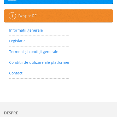
Despre REI
Informații generale
Legislaţie
Termeni şi condiţii generale
Condiții de utilizare ale platformei
Contact
DESPRE