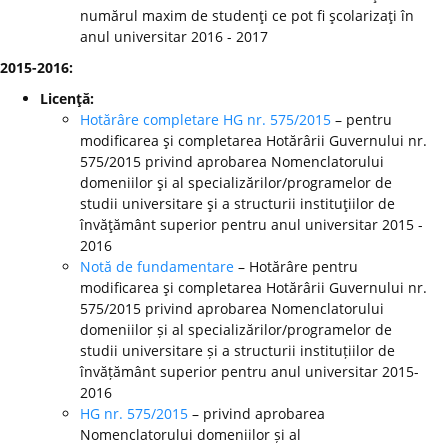
numărul maxim de studenţi ce pot fi şcolarizaţi în
anul universitar 2016 - 2017
2015-2016:
Licenţă:
Hotărâre completare HG nr. 575/2015
– pentru
modificarea şi completarea Hotărârii Guvernului nr.
575/2015 privind aprobarea Nomenclatorului
domeniilor şi al specializărilor/programelor de
studii universitare şi a structurii instituţiilor de
învăţământ superior pentru anul universitar 2015 -
2016
Notă de fundamentare
– Hotărâre pentru
modificarea şi completarea Hotărârii Guvernului nr.
575/2015 privind aprobarea Nomenclatorului
domeniilor și al specializărilor/programelor de
studii universitare și a structurii instituțiilor de
învățământ superior pentru anul universitar 2015-
2016
HG nr. 575/2015
– privind aprobarea
Nomenclatorului domeniilor și al