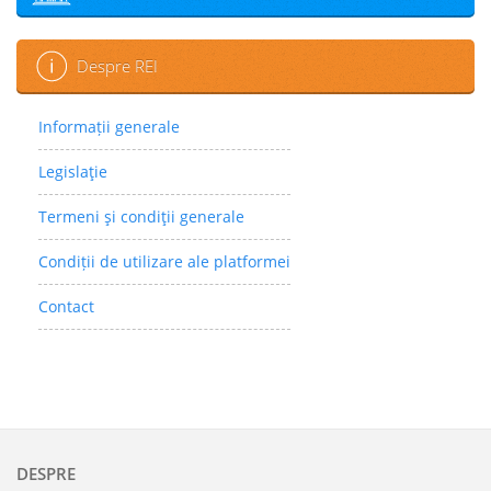
Despre REI
Informații generale
Legislaţie
Termeni şi condiţii generale
Condiții de utilizare ale platformei
Contact
DESPRE