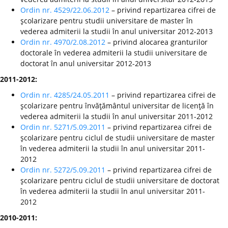
Ordin nr. 4529/22.06.2012
– privind repartizarea cifrei de
şcolarizare pentru studii universitare de master în
vederea admiterii la studii în anul universitar 2012-2013
Ordin nr. 4970/2.08.2012
– privind alocarea granturilor
doctorale în vederea admiterii la studii universitare de
doctorat în anul universitar 2012-2013
2011-2012:
Ordin nr. 4285/24.05.2011
– privind repartizarea cifrei de
şcolarizare pentru învăţământul universitar de licenţă în
vederea admiterii la studii în anul universitar 2011-2012
Ordin nr. 5271/5.09.2011
– privind repartizarea cifrei de
şcolarizare pentru ciclul de studii universitare de master
în vederea admiterii la studii în anul universitar 2011-
2012
Ordin nr. 5272/5.09.2011
– privind repartizarea cifrei de
şcolarizare pentru ciclul de studii universitare de doctorat
în vederea admiterii la studii în anul universitar 2011-
2012
2010-2011: