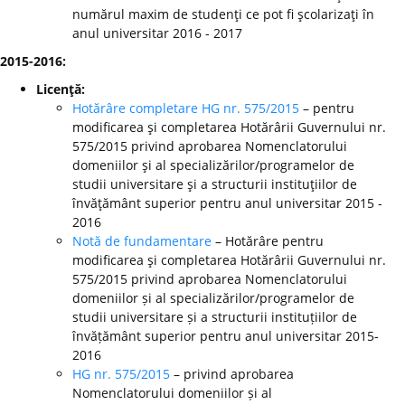
numărul maxim de studenţi ce pot fi şcolarizaţi în
anul universitar 2016 - 2017
2015-2016:
Licenţă:
Hotărâre completare HG nr. 575/2015
– pentru
modificarea şi completarea Hotărârii Guvernului nr.
575/2015 privind aprobarea Nomenclatorului
domeniilor şi al specializărilor/programelor de
studii universitare şi a structurii instituţiilor de
învăţământ superior pentru anul universitar 2015 -
2016
Notă de fundamentare
– Hotărâre pentru
modificarea şi completarea Hotărârii Guvernului nr.
575/2015 privind aprobarea Nomenclatorului
domeniilor și al specializărilor/programelor de
studii universitare și a structurii instituțiilor de
învățământ superior pentru anul universitar 2015-
2016
HG nr. 575/2015
– privind aprobarea
Nomenclatorului domeniilor și al