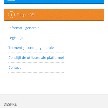
Despre REI
Informații generale
Legislaţie
Termeni şi condiţii generale
Condiții de utilizare ale platformei
Contact
DESPRE