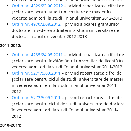
Ordin nr. 4529/22.06.2012
– privind repartizarea cifrei de
şcolarizare pentru studii universitare de master în
vederea admiterii la studii în anul universitar 2012-2013
Ordin nr. 4970/2.08.2012
– privind alocarea granturilor
doctorale în vederea admiterii la studii universitare de
doctorat în anul universitar 2012-2013
2011-2012:
Ordin nr. 4285/24.05.2011
– privind repartizarea cifrei de
şcolarizare pentru învăţământul universitar de licenţă în
vederea admiterii la studii în anul universitar 2011-2012
Ordin nr. 5271/5.09.2011
– privind repartizarea cifrei de
şcolarizare pentru ciclul de studii universitare de master
în vederea admiterii la studii în anul universitar 2011-
2012
Ordin nr. 5272/5.09.2011
– privind repartizarea cifrei de
şcolarizare pentru ciclul de studii universitare de doctorat
în vederea admiterii la studii în anul universitar 2011-
2012
2010-2011: