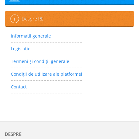
Despre REI
Informații generale
Legislaţie
Termeni şi condiţii generale
Condiții de utilizare ale platformei
Contact
DESPRE