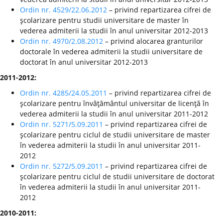
Ordin nr. 4529/22.06.2012
– privind repartizarea cifrei de
şcolarizare pentru studii universitare de master în
vederea admiterii la studii în anul universitar 2012-2013
Ordin nr. 4970/2.08.2012
– privind alocarea granturilor
doctorale în vederea admiterii la studii universitare de
doctorat în anul universitar 2012-2013
2011-2012:
Ordin nr. 4285/24.05.2011
– privind repartizarea cifrei de
şcolarizare pentru învăţământul universitar de licenţă în
vederea admiterii la studii în anul universitar 2011-2012
Ordin nr. 5271/5.09.2011
– privind repartizarea cifrei de
şcolarizare pentru ciclul de studii universitare de master
în vederea admiterii la studii în anul universitar 2011-
2012
Ordin nr. 5272/5.09.2011
– privind repartizarea cifrei de
şcolarizare pentru ciclul de studii universitare de doctorat
în vederea admiterii la studii în anul universitar 2011-
2012
2010-2011: