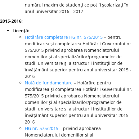
numărul maxim de studenţi ce pot fi şcolarizaţi în
anul universitar 2016 - 2017
2015-2016:
Licenţă:
Hotărâre completare HG nr. 575/2015
– pentru
modificarea şi completarea Hotărârii Guvernului nr.
575/2015 privind aprobarea Nomenclatorului
domeniilor şi al specializărilor/programelor de
studii universitare şi a structurii instituţiilor de
învăţământ superior pentru anul universitar 2015 -
2016
Notă de fundamentare
– Hotărâre pentru
modificarea şi completarea Hotărârii Guvernului nr.
575/2015 privind aprobarea Nomenclatorului
domeniilor și al specializărilor/programelor de
studii universitare și a structurii instituțiilor de
învățământ superior pentru anul universitar 2015-
2016
HG nr. 575/2015
– privind aprobarea
Nomenclatorului domeniilor și al