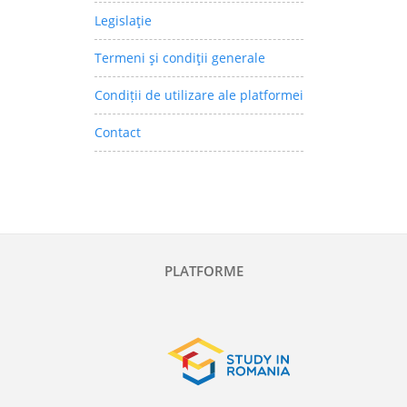
Legislaţie
Termeni şi condiţii generale
Condiții de utilizare ale platformei
Contact
PLATFORME