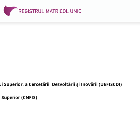
Superior, a Cercetării, Dezvoltării şi Inovării (UEFISCDI)
 Superior (CNFIS)