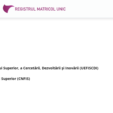
Superior, a Cercetării, Dezvoltării şi Inovării (UEFISCDI)
 Superior (CNFIS)