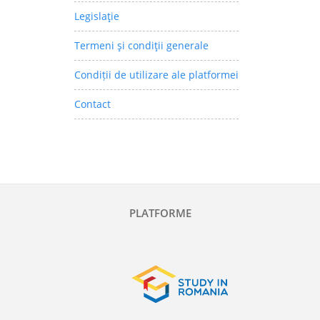
Legislaţie
Termeni şi condiţii generale
Condiții de utilizare ale platformei
Contact
PLATFORME