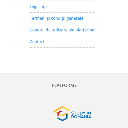
Legislaţie
Termeni şi condiţii generale
Condiții de utilizare ale platformei
Contact
PLATFORME