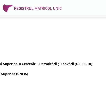
Superior, a Cercetării, Dezvoltării şi Inovării (UEFISCDI)
 Superior (CNFIS)