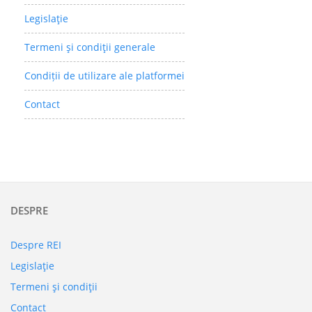
Legislaţie
Termeni şi condiţii generale
Condiții de utilizare ale platformei
Contact
DESPRE
Despre REI
Legislaţie
Termeni şi condiţii
Contact