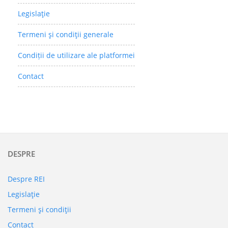
Legislaţie
Termeni şi condiţii generale
Condiții de utilizare ale platformei
Contact
DESPRE
Despre REI
Legislaţie
Termeni şi condiţii
Contact