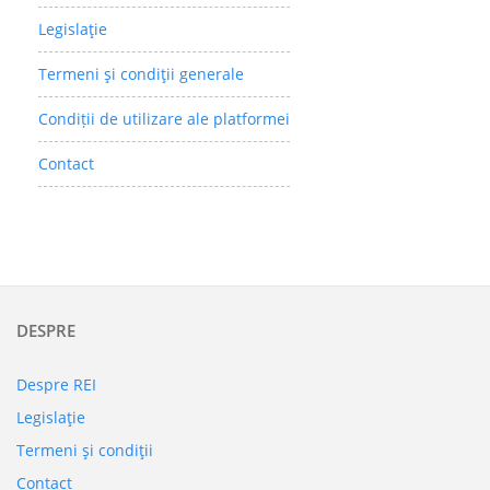
Legislaţie
Termeni şi condiţii generale
Condiții de utilizare ale platformei
Contact
DESPRE
Despre REI
Legislaţie
Termeni şi condiţii
Contact