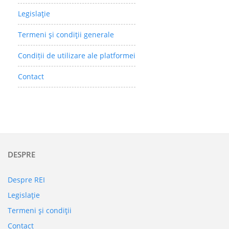
Legislaţie
Termeni şi condiţii generale
Condiții de utilizare ale platformei
Contact
DESPRE
Despre REI
Legislaţie
Termeni şi condiţii
Contact