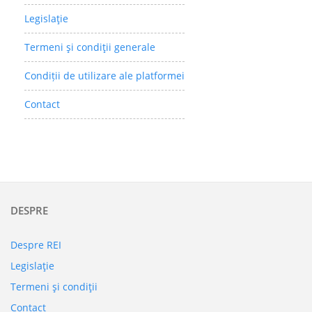
Legislaţie
Termeni şi condiţii generale
Condiții de utilizare ale platformei
Contact
DESPRE
Despre REI
Legislaţie
Termeni şi condiţii
Contact