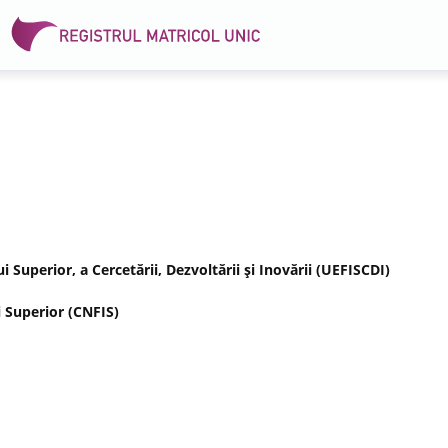
Superior, a Cercetării, Dezvoltării şi Inovării (UEFISCDI)
 Superior (CNFIS)