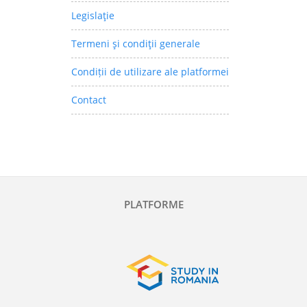
Legislaţie
Termeni şi condiţii generale
Condiții de utilizare ale platformei
Contact
PLATFORME