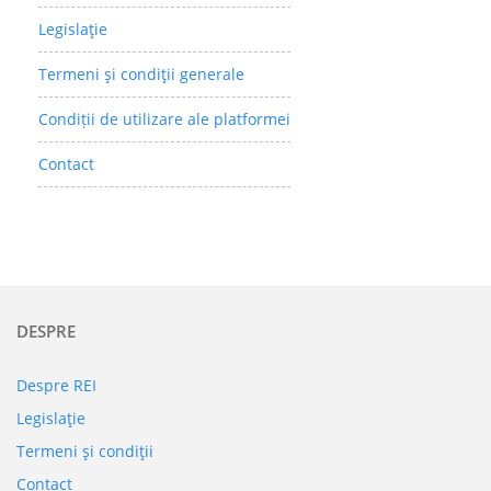
Legislaţie
Termeni şi condiţii generale
Condiții de utilizare ale platformei
Contact
DESPRE
Despre REI
Legislaţie
Termeni şi condiţii
Contact