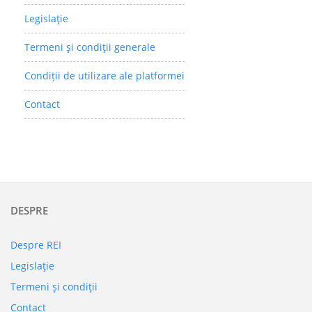
Legislaţie
Termeni şi condiţii generale
Condiții de utilizare ale platformei
Contact
DESPRE
Despre REI
Legislaţie
Termeni şi condiţii
Contact