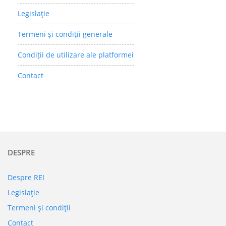
Legislaţie
Termeni şi condiţii generale
Condiții de utilizare ale platformei
Contact
DESPRE
Despre REI
Legislaţie
Termeni şi condiţii
Contact