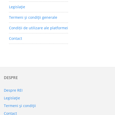
Legislaţie
Termeni şi condiţii generale
Condiții de utilizare ale platformei
Contact
DESPRE
Despre REI
Legislaţie
Termeni şi condiţii
Contact