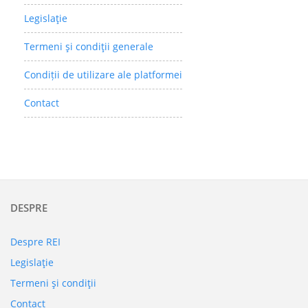
Legislaţie
Termeni şi condiţii generale
Condiții de utilizare ale platformei
Contact
DESPRE
Despre REI
Legislaţie
Termeni şi condiţii
Contact