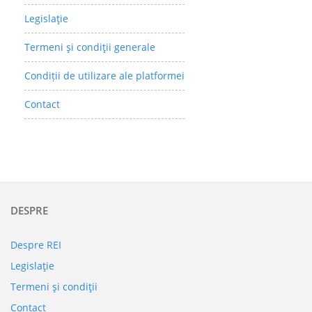
Legislaţie
Termeni şi condiţii generale
Condiții de utilizare ale platformei
Contact
DESPRE
Despre REI
Legislaţie
Termeni şi condiţii
Contact