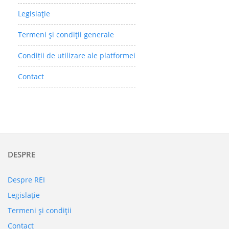
Legislaţie
Termeni şi condiţii generale
Condiții de utilizare ale platformei
Contact
DESPRE
Despre REI
Legislaţie
Termeni şi condiţii
Contact