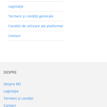
Legislaţie
Termeni şi condiţii generale
Condiții de utilizare ale platformei
Contact
DESPRE
Despre REI
Legislaţie
Termeni şi condiţii
Contact