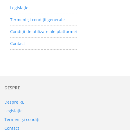
Legislaţie
Termeni şi condiţii generale
Condiții de utilizare ale platformei
Contact
DESPRE
Despre REI
Legislaţie
Termeni şi condiţii
Contact